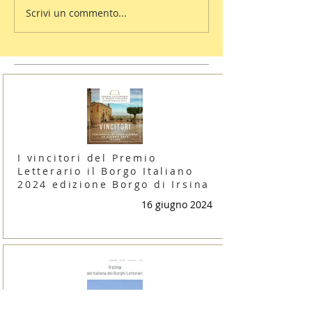
Scrivi un commento...
I vincitori del Premio
Letterario il Borgo Italiano
2024 edizione Borgo di Irsina
16 giugno 2024