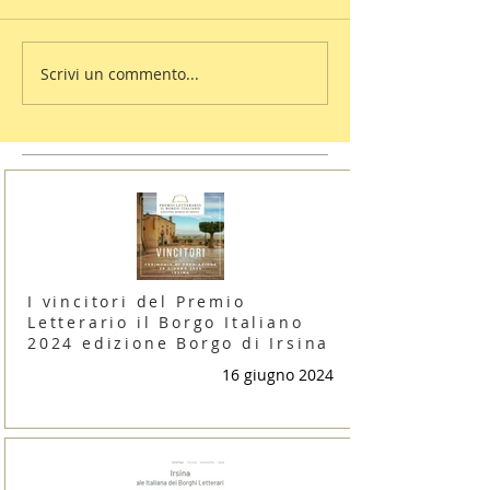
Scrivi un commento...
I vincitori del Premio
Letterario il Borgo Italiano
2024 edizione Borgo di Irsina
16 giugno 2024