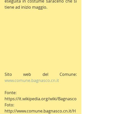
eseguita in costume saraceno che si 
tiene ad inizio maggio.
Sito web del Comune: 
www.comune.bagnasco.cn.it
Fonte: 
https://it.wikipedia.org/wiki/Bagnasco
Foto: 
http://www.comune.bagnasco.cn.it/H