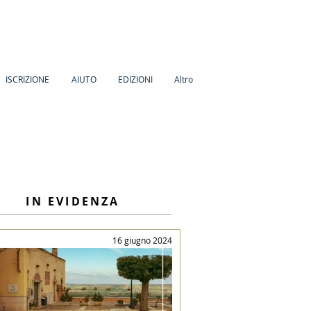
ISCRIZIONE
AIUTO
EDIZIONI
Altro
IN EVIDENZA
16 giugno 2024