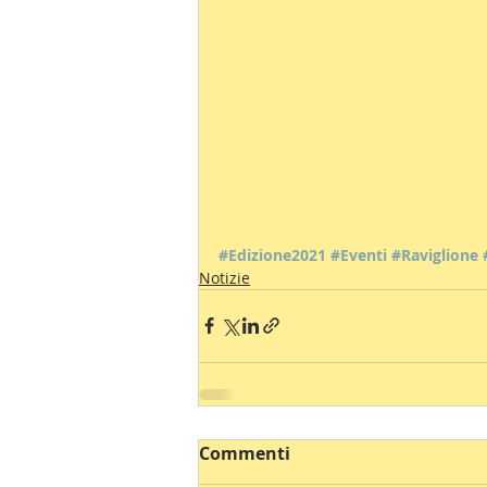
#Edizione2021
#Eventi
#Raviglione
Notizie
Commenti