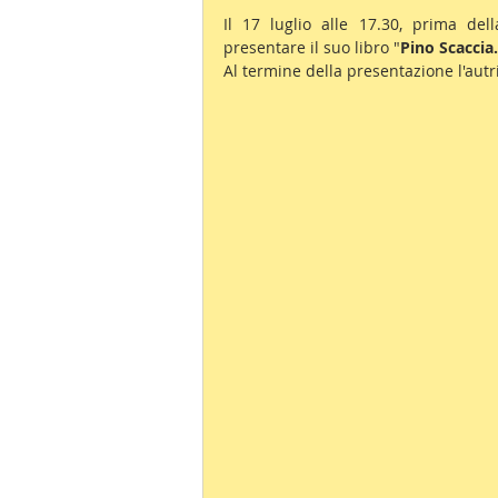
Il 17 luglio alle 17.30, prima del
presentare il suo libro "
Pino Scaccia.
Al termine della presentazione l'autri