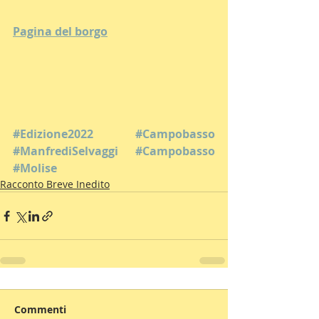
Pagina del borgo
#Edizione2022
#Campobasso
#ManfrediSelvaggi
#Campobasso
#Molise
Racconto Breve Inedito
Commenti