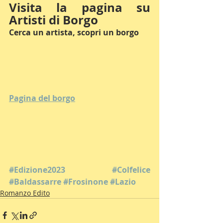
Visita la pagina su 
Artisti di Borgo
Cerca un artista, scopri un borgo
Pagina del borgo
#Edizione2023
#Colfelice
#Baldassarre
#Frosinone
#Lazio
Romanzo Edito