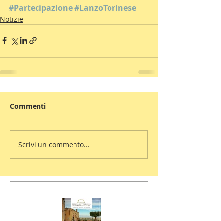
#Partecipazione
#LanzoTorinese
Notizie
Commenti
Scrivi un commento...