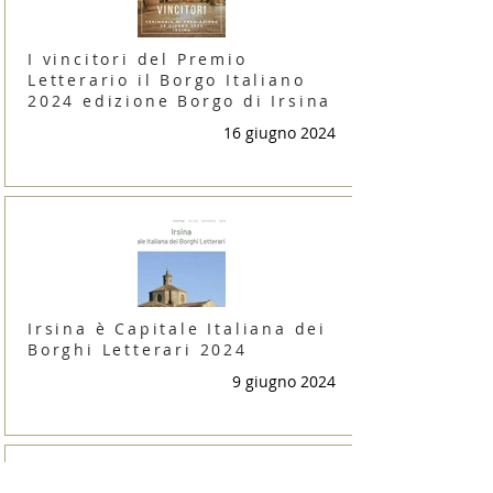
I vincitori del Premio
Letterario il Borgo Italiano
2024 edizione Borgo di Irsina
16 giugno 2024
Irsina è Capitale Italiana dei
Borghi Letterari 2024
9 giugno 2024