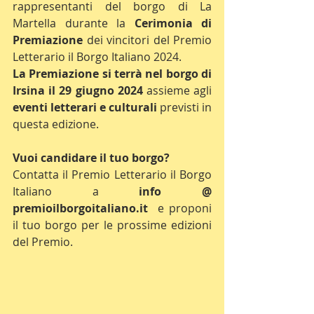
rappresentanti del borgo di La 
Martella durante la 
Cerimonia di 
Premiazione
 dei vincitori del Premio 
Letterario il Borgo Italiano 2024.
La Premiazione si terrà nel borgo di 
Irsina il 29 giugno 2024
 assieme agli 
eventi letterari e culturali
 previsti in 
questa edizione.
Vuoi candidare il tuo borgo?
Contatta il Premio Letterario il Borgo 
Italiano a 
info @ 
premioilborgoitaliano.it  
e proponi 
il tuo borgo per le prossime edizioni 
del Premio.