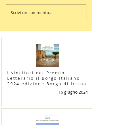
Scrivi un commento...
I vincitori del Premio
Letterario il Borgo Italiano
2024 edizione Borgo di Irsina
16 giugno 2024