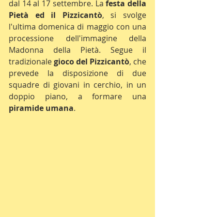
dal 14 al 17 settembre. La 
festa della 
Pietà ed il Pizzicantò
, si svolge 
l'ultima domenica di maggio con una 
processione dell'immagine della 
Madonna della Pietà. Segue il 
tradizionale 
gioco del Pizzicantò
, che 
prevede la disposizione di due 
squadre di giovani in cerchio, in un 
doppio piano, a formare una 
piramide umana
.