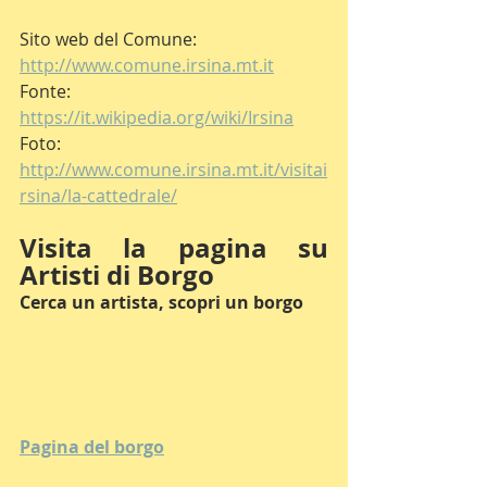
Sito web del Comune: 
http://www.comune.irsina.mt.it
Fonte: 
https://it.wikipedia.org/wiki/Irsina
Foto: 
http://www.comune.irsina.mt.it/visitai
rsina/la-cattedrale/
Visita la pagina su 
Artisti di Borgo
Cerca un artista, scopri un borgo
Pagina del borgo