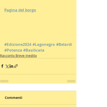
Pagina del borgo
#Edizione2024
#Lagonegro
#Belardi
#Potenza
#Basilicata
Racconto Breve Inedito
Commenti