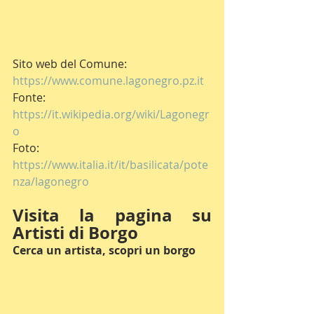
Sito web del Comune: 
https://www.comune.lagonegro.pz.it
Fonte: 
https://it.wikipedia.org/wiki/Lagonegr
o
Foto: 
https://www.italia.it/it/basilicata/pote
nza/lagonegro
Visita la pagina su 
Artisti di Borgo
Cerca un artista, scopri un borgo