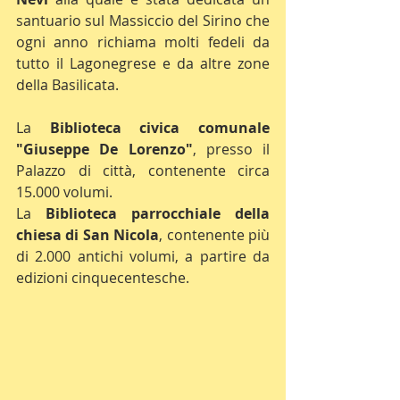
santuario sul Massiccio del Sirino che 
ogni anno richiama molti fedeli da 
tutto il Lagonegrese e da altre zone 
della Basilicata.
La 
Biblioteca civica comunale 
"Giuseppe De Lorenzo"
, presso il 
Palazzo di città, contenente circa 
15.000 volumi.
La 
Biblioteca parrocchiale della 
chiesa di San Nicola
, contenente più 
di 2.000 antichi volumi, a partire da 
edizioni cinquecentesche.