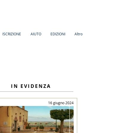
ISCRIZIONE
AIUTO
EDIZIONI
Altro
IN EVIDENZA
16 giugno 2024