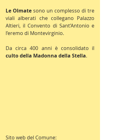
Le Olmate
 sono un complesso di tre 
viali alberati che collegano Palazzo 
Altieri, il Convento di Sant’Antonio e 
l’eremo di Montevirginio.
Da circa 400 anni è consolidato il 
culto della Madonna della Stella
.
Sito web del Comune: 