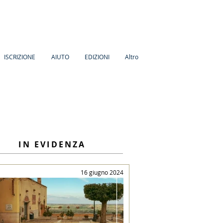
ISCRIZIONE
AIUTO
EDIZIONI
Altro
IN EVIDENZA
16 giugno 2024