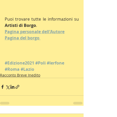
Puoi trovare tutte le informazioni su 
Artisti di Borgo
.
Pagina personale dell'Autore
Pagina del borgo
#Edizione2021
#Poli
#Ierfone
#Roma
#Lazio
Racconto Breve Inedito