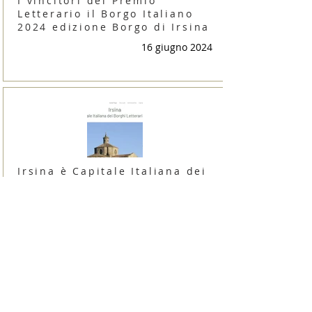
I vincitori del Premio
Letterario il Borgo Italiano
2024 edizione Borgo di Irsina
16 giugno 2024
Irsina è Capitale Italiana dei
Borghi Letterari 2024
9 giugno 2024