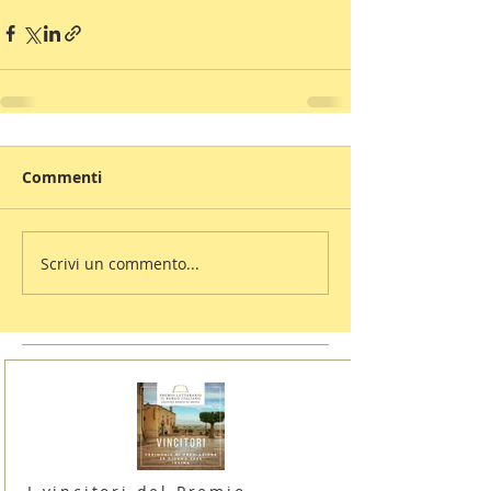
Commenti
Scrivi un commento...