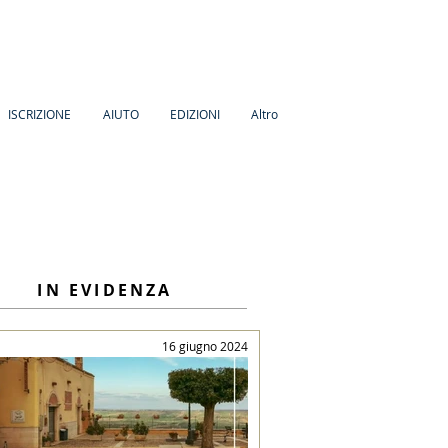
ISCRIZIONE
AIUTO
EDIZIONI
Altro
IN EVIDENZA
16 giugno 2024