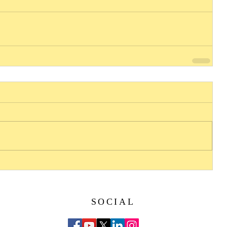
SOCIAL