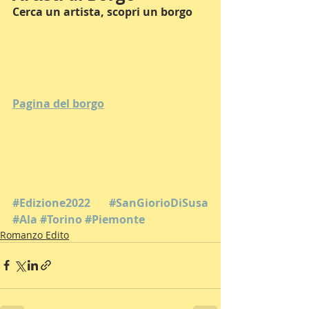
Cerca un artista, scopri un borgo
Pagina del borgo
#Edizione2022
#SanGiorioDiSusa
#Ala
#Torino
#Piemonte
Romanzo Edito