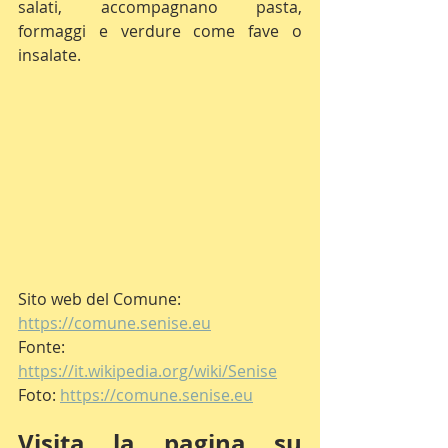
salati, accompagnano pasta, 
formaggi e verdure come fave o 
insalate.
Sito web del Comune: 
https://comune.senise.eu
Fonte: 
https://it.wikipedia.org/wiki/Senise
Foto: 
https://comune.senise.eu
Visita la pagina su 