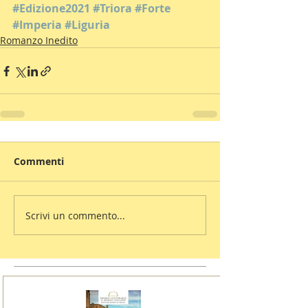
#Edizione2021
#Triora
#Forte
#Imperia
#Liguria
Romanzo Inedito
Commenti
Scrivi un commento...