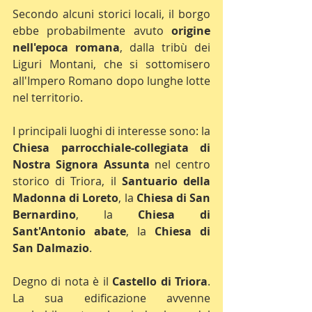
Secondo alcuni storici locali, il borgo 
ebbe probabilmente avuto 
origine 
nell'epoca romana
, dalla tribù dei 
Liguri Montani, che si sottomisero 
all'Impero Romano dopo lunghe lotte 
nel territorio.
I principali luoghi di interesse sono: la 
Chiesa parrocchiale-collegiata di 
Nostra Signora Assunta
 nel centro 
storico di Triora, il 
Santuario della 
Madonna di Loreto
, la 
Chiesa di San 
Bernardino
, la 
Chiesa di 
Sant'Antonio abate
, la 
Chiesa di 
San Dalmazio
.
Degno di nota è il 
Castello di Triora
. 
La sua edificazione avvenne 