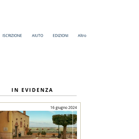
ISCRIZIONE
AIUTO
EDIZIONI
Altro
IN EVIDENZA
16 giugno 2024