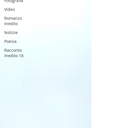
Fotografia
Video
Romanzo
Inedito
Notizie
Poesia
Racconto
Inedito 18