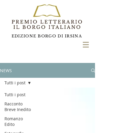
EDIZIONE BORGO DI IRSINA
NEWS
Tutti i post
Tutti i post
Racconto
Breve Inedito
Romanzo
Edito