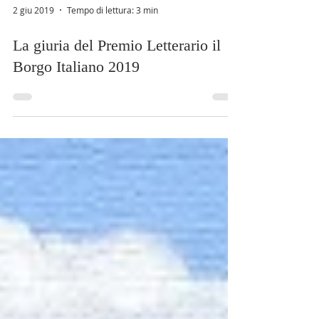
2 giu 2019
Tempo di lettura: 3 min
La giuria del Premio Letterario il
Borgo Italiano 2019