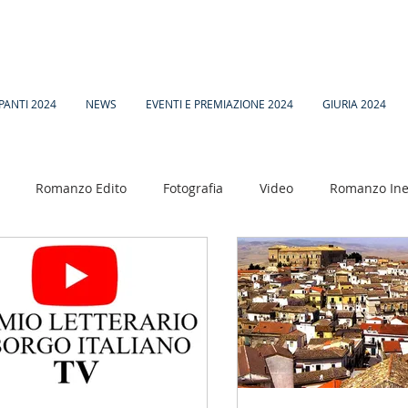
PANTI 2024
NEWS
EVENTI E PREMIAZIONE 2024
GIURIA 2024
Romanzo Edito
Fotografia
Video
Romanzo Ine