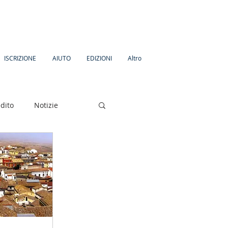
ISCRIZIONE
AIUTO
EDIZIONI
Altro
dito
Notizie