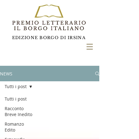
EDIZIONE BORGO DI IRSINA
NEWS
Tutti i post
Tutti i post
Racconto
Breve Inedito
Romanzo
Edito