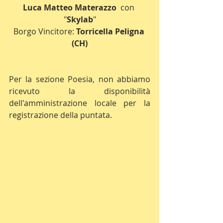
Luca Matteo Materazzo
  con 
"
Skylab
"
Borgo Vincitore: 
Torricella Peligna 
(CH)
Per la sezione Poesia, non abbiamo 
ricevuto la disponibilità 
dell'amministrazione locale per la 
registrazione della puntata.