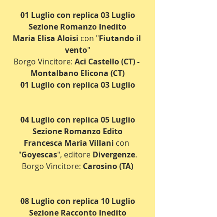
01 Luglio con replica 03 Luglio
Sezione Romanzo Inedito
Maria Elisa Aloisi
 con "
Fiutando il 
vento
"
Borgo Vincitore: 
Aci Castello (CT) - 
Montalbano Elicona (CT)
01 Luglio con replica 03 Luglio
04 Luglio con replica 05 Luglio
Sezione Romanzo Edito
Francesca Maria Villani
 con 
"
Goyescas
", editore 
Divergenze
.
Borgo Vincitore: 
Carosino (TA)
08 Luglio con replica 10 Luglio
Sezione Racconto Inedito