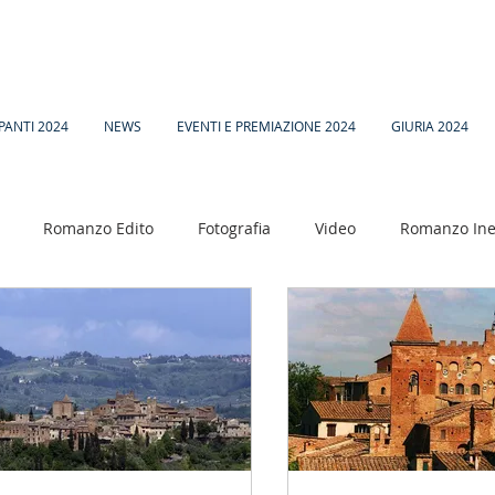
PANTI 2024
NEWS
EVENTI E PREMIAZIONE 2024
GIURIA 2024
Romanzo Edito
Fotografia
Video
Romanzo Ine