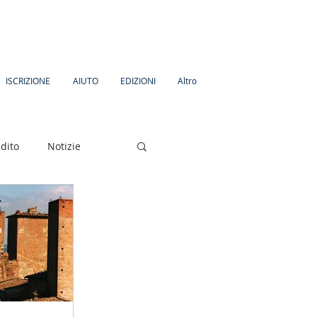
ISCRIZIONE
AIUTO
EDIZIONI
Altro
dito
Notizie