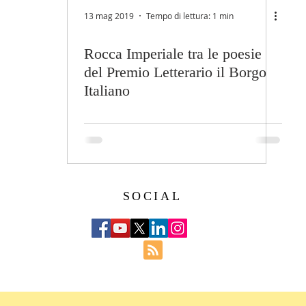
13 mag 2019
Tempo di lettura: 1 min
Rocca Imperiale tra le poesie
del Premio Letterario il Borgo
Italiano
SOCIAL