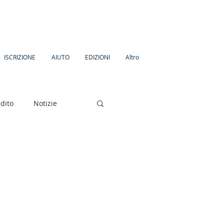
ISCRIZIONE
AIUTO
EDIZIONI
Altro
dito
Notizie