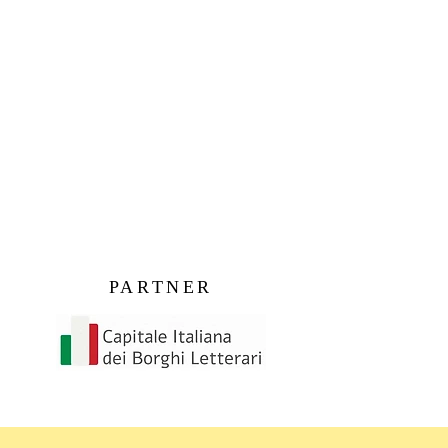
PARTNER