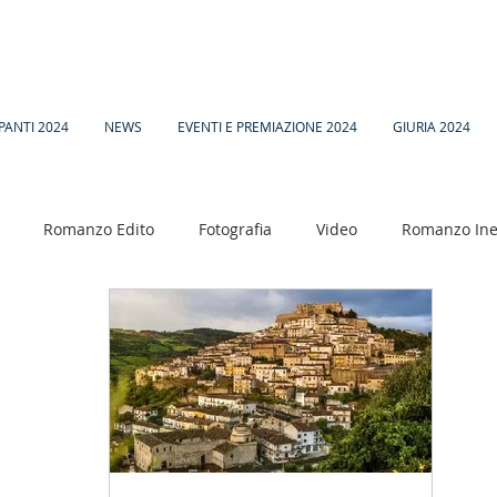
PANTI 2024
NEWS
EVENTI E PREMIAZIONE 2024
GIURIA 2024
Romanzo Edito
Fotografia
Video
Romanzo Ine