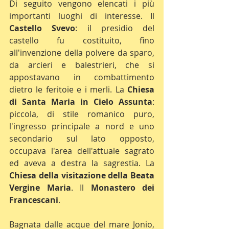
Di seguito vengono elencati i più 
importanti luoghi di interesse. Il 
Castello Svevo
: il presidio del 
castello fu costituito, fino 
all'invenzione della polvere da sparo, 
da arcieri e balestrieri, che si 
appostavano in combattimento 
dietro le feritoie e i merli. La 
Chiesa 
di Santa Maria in Cielo Assunta
: 
piccola, di stile romanico puro, 
l'ingresso principale a nord e uno 
secondario sul lato opposto, 
occupava l'area dell'attuale sagrato 
ed aveva a destra la sagrestia. La 
Chiesa della visitazione della Beata 
Vergine Maria
. Il 
Monastero dei 
Francescani
.
Bagnata dalle acque del mare Jonio, 