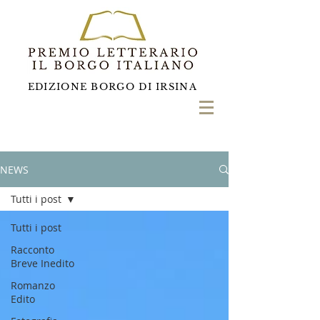
EDIZIONE BORGO DI IRSINA
NEWS
Tutti i post
Tutti i post
Racconto
Breve Inedito
Romanzo
Edito