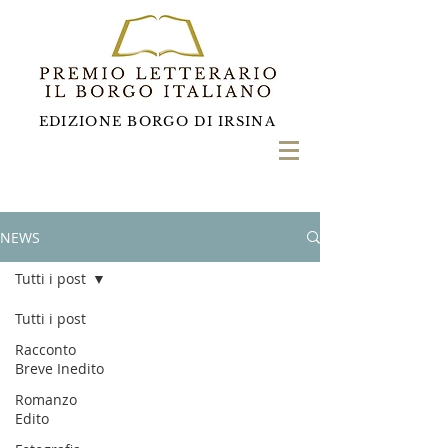
EDIZIONE BORGO DI IRSINA
NEWS
Tutti i post
Tutti i post
Racconto
Breve Inedito
Romanzo
Edito