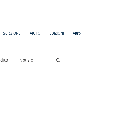
ISCRIZIONE
AIUTO
EDIZIONI
Altro
dito
Notizie