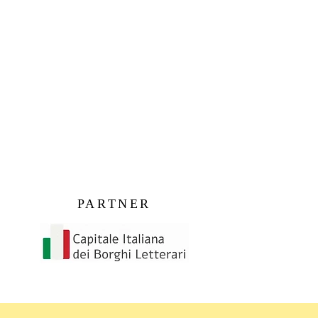
PARTNER