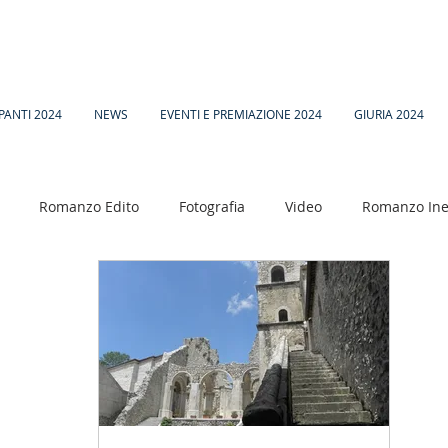
PANTI 2024
NEWS
EVENTI E PREMIAZIONE 2024
GIURIA 2024
Romanzo Edito
Fotografia
Video
Romanzo Ine