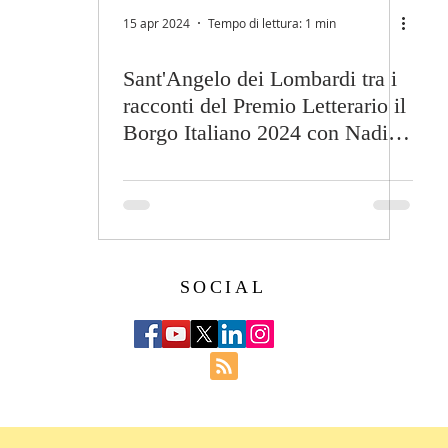
15 apr 2024
Tempo di lettura: 1 min
Sant'Angelo dei Lombardi tra i
racconti del Premio Letterario il
Borgo Italiano 2024 con Nadia
Dicursi
SOCIAL