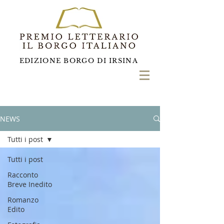
EDIZIONE BORGO DI IRSINA
NEWS
Tutti i post
Tutti i post
Racconto
Breve Inedito
Romanzo
Edito