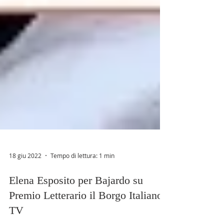
18 giu 2022
Tempo di lettura: 1 min