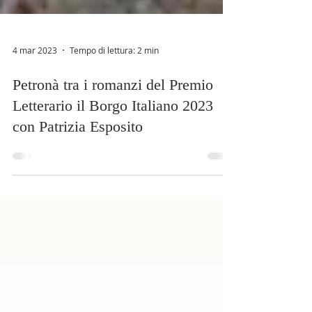
4 mar 2023
Tempo di lettura: 2 min
Petronà tra i romanzi del Premio
Letterario il Borgo Italiano 2023
con Patrizia Esposito