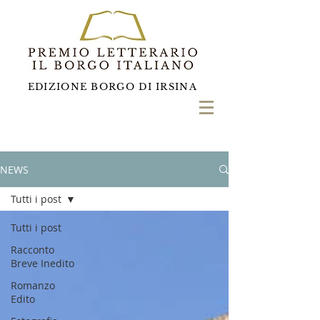
EDIZIONE BORGO DI IRSINA
NEWS
Tutti i post
Tutti i post
Racconto
Breve Inedito
Romanzo
Edito