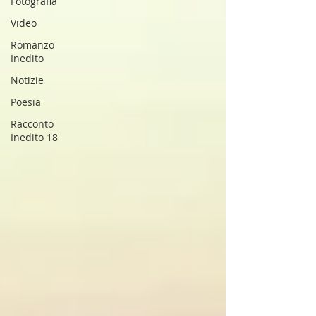
Fotografia
Video
Romanzo
Inedito
Notizie
Poesia
Racconto
Inedito 18