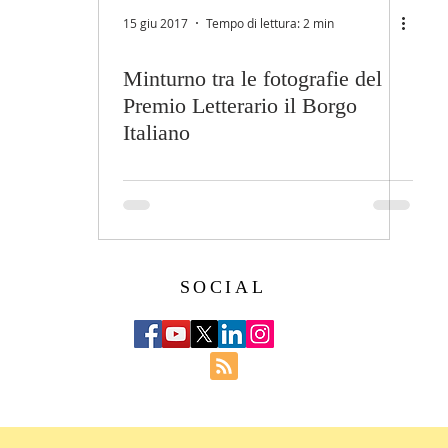
15 giu 2017
Tempo di lettura: 2 min
Minturno tra le fotografie del
Premio Letterario il Borgo
Italiano
SOCIAL