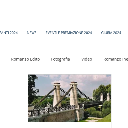
PANTI 2024
NEWS
EVENTI E PREMIAZIONE 2024
GIURIA 2024
Romanzo Edito
Fotografia
Video
Romanzo Ine