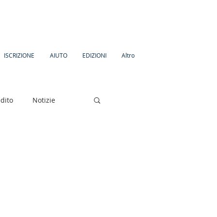
ISCRIZIONE
AIUTO
EDIZIONI
Altro
dito
Notizie