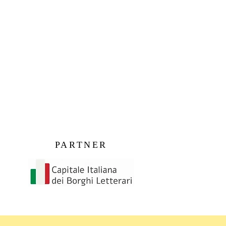
PARTNER