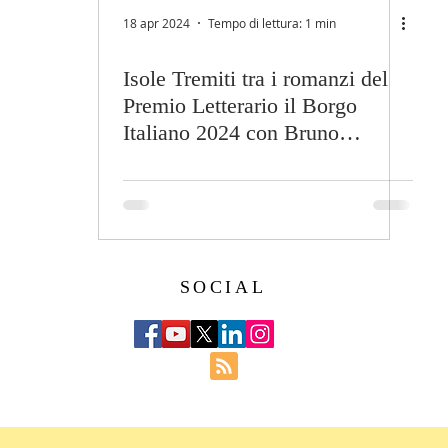
18 apr 2024
Tempo di lettura: 1 min
Isole Tremiti tra i romanzi del
Premio Letterario il Borgo
Italiano 2024 con Bruno
Brunetti
SOCIAL