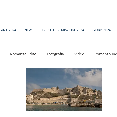
PANTI 2024
NEWS
EVENTI E PREMIAZIONE 2024
GIURIA 2024
Romanzo Edito
Fotografia
Video
Romanzo Ine