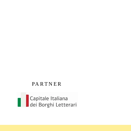
PARTNER