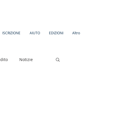
ISCRIZIONE
AIUTO
EDIZIONI
Altro
dito
Notizie