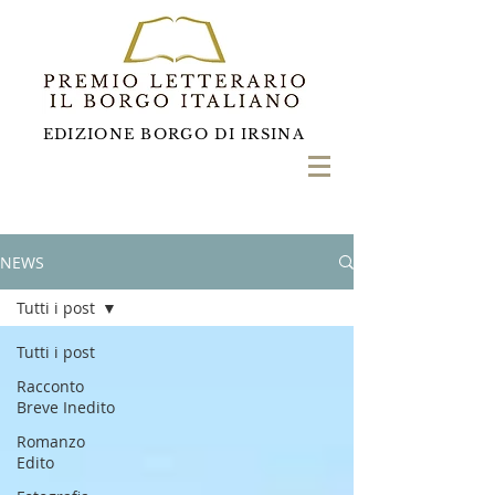
EDIZIONE BORGO DI IRSINA
NEWS
Tutti i post
Tutti i post
Racconto
Breve Inedito
Romanzo
Edito