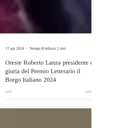
17 apr 2024
Tempo di lettura: 2 min
Oreste Roberto Lanza presidente di
giuria del Premio Letterario il
Borgo Italiano 2024