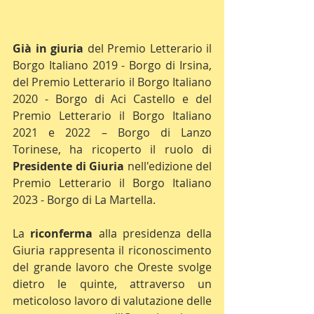
Già in giuria
 del Premio Letterario il 
Borgo Italiano 2019 - Borgo di Irsina, 
del Premio Letterario il Borgo Italiano 
2020 - Borgo di Aci Castello e del 
Premio Letterario il Borgo Italiano 
2021 e 2022 – Borgo di Lanzo 
Torinese, ha ricoperto il ruolo di 
Presidente di Giuria
 nell'edizione del 
Premio Letterario il Borgo Italiano 
2023 - Borgo di La Martella.
La 
riconferma
 alla presidenza della 
Giuria rappresenta il riconoscimento 
del grande lavoro che Oreste svolge 
dietro le quinte, attraverso un 
meticoloso lavoro di valutazione delle 