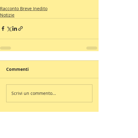
Racconto Breve Inedito
Notizie
Commenti
Scrivi un commento...