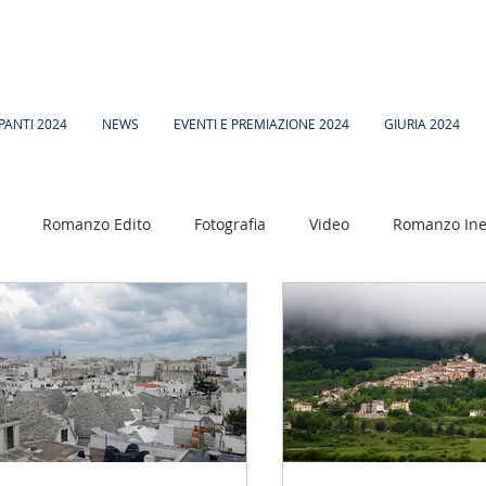
PANTI 2024
NEWS
EVENTI E PREMIAZIONE 2024
GIURIA 2024
Romanzo Edito
Fotografia
Video
Romanzo Ine