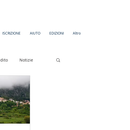
ISCRIZIONE
AIUTO
EDIZIONI
Altro
dito
Notizie