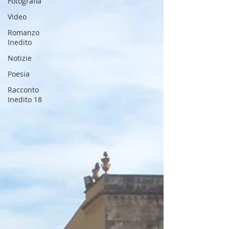
Fotografia
Video
Romanzo
Inedito
Notizie
Poesia
Racconto
Inedito 18