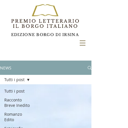
EDIZIONE BORGO DI IRSINA
NEWS
Tutti i post
Tutti i post
Racconto
Breve Inedito
Romanzo
Edito