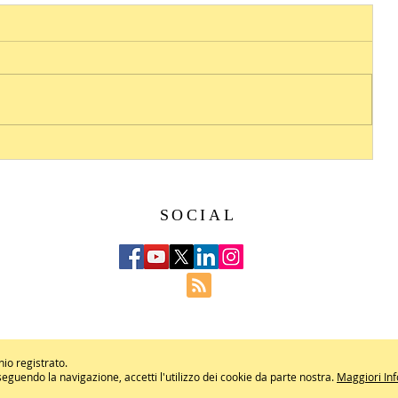
SOCIAL
hio registrato.
roseguendo la navigazione, accetti l'utilizzo dei cookie da parte nostra.
Maggiori In