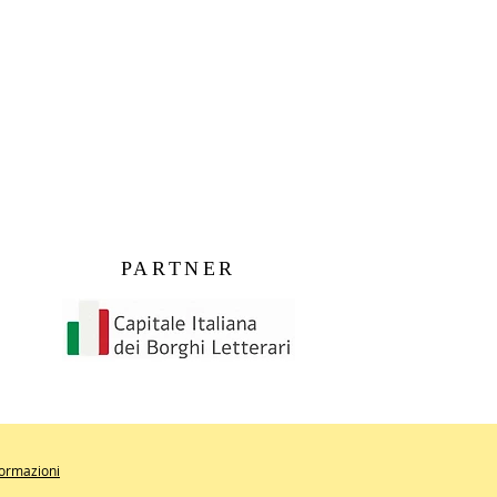
PARTNER
formazioni