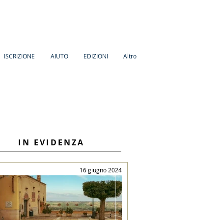
ISCRIZIONE
AIUTO
EDIZIONI
Altro
IN EVIDENZA
16 giugno 2024