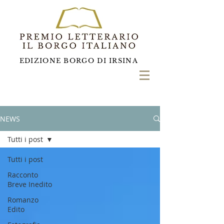
EDIZIONE BORGO DI IRSINA
NEWS
Tutti i post
Tutti i post
Racconto
Breve Inedito
Romanzo
Edito