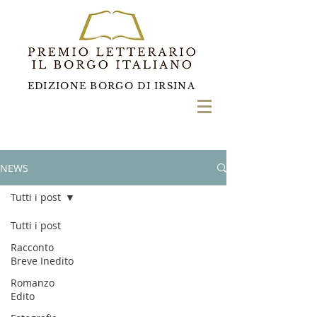
EDIZIONE BORGO DI IRSINA
NEWS
Tutti i post
Tutti i post
Racconto
Breve Inedito
Romanzo
Edito