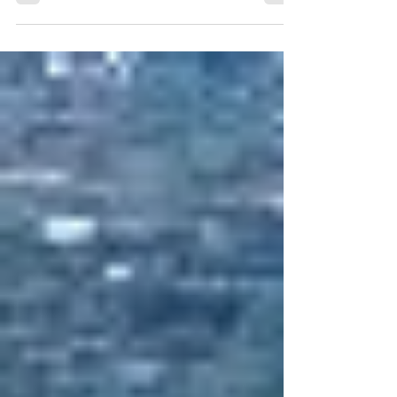
Borgo Italiano TV