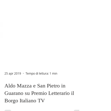
25 apr 2019
Tempo di lettura: 1 min
Aldo Mazza e San Pietro in
Guarano su Premio Letterario il