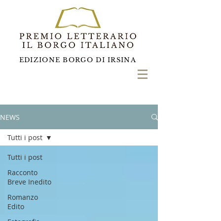
EDIZIONE BORGO DI IRSINA
NEWS
Tutti i post
Tutti i post
Racconto
Breve Inedito
Romanzo
Edito