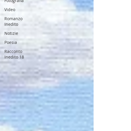
Fotografia
Video
Romanzo
Inedito
Notizie
Poesia
Racconto
Inedito 18