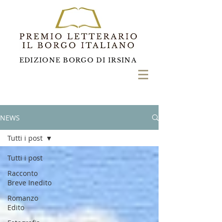
EDIZIONE BORGO DI IRSINA
NEWS
Tutti i post
Tutti i post
Racconto
Breve Inedito
Romanzo
Edito