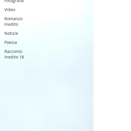
Fotografia
Video
Romanzo
Inedito
Notizie
Poesia
Racconto
Inedito 18