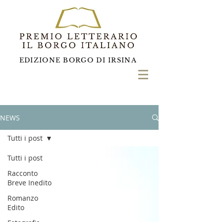
EDIZIONE BORGO DI IRSINA
NEWS
Tutti i post
Tutti i post
Racconto
Breve Inedito
Romanzo
Edito