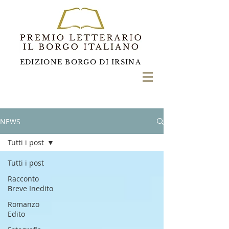
EDIZIONE BORGO DI IRSINA
NEWS
Tutti i post
Tutti i post
Racconto
Breve Inedito
Romanzo
Edito