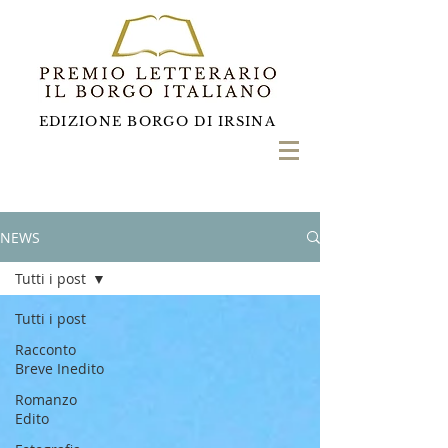
EDIZIONE BORGO DI IRSINA
NEWS
Tutti i post
Tutti i post
Racconto
Breve Inedito
Romanzo
Edito