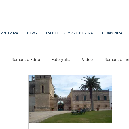
PANTI 2024
NEWS
EVENTI E PREMIAZIONE 2024
GIURIA 2024
Romanzo Edito
Fotografia
Video
Romanzo Ine