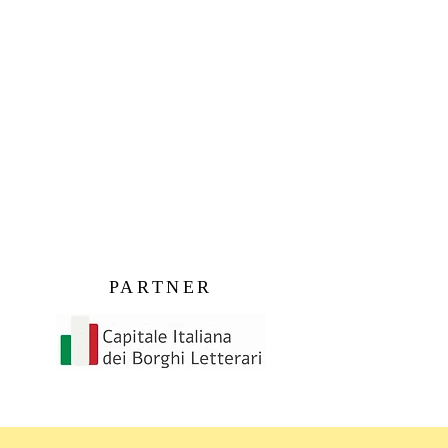
PARTNER