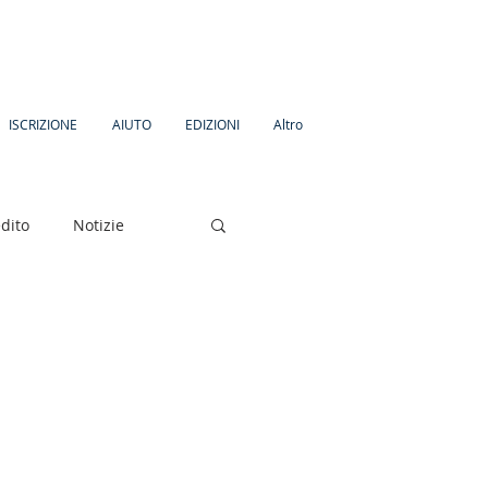
ISCRIZIONE
AIUTO
EDIZIONI
Altro
dito
Notizie