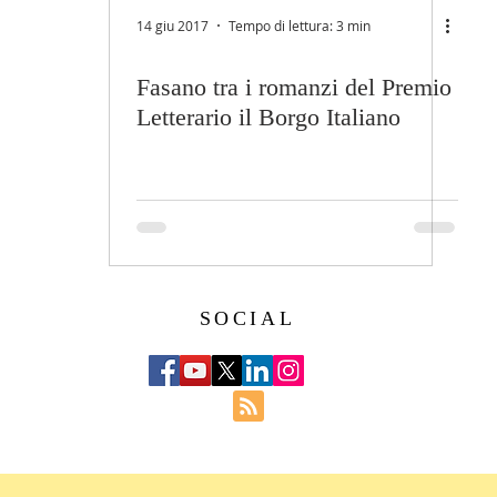
14 giu 2017
Tempo di lettura: 3 min
Fasano tra i romanzi del Premio
Letterario il Borgo Italiano
SOCIAL